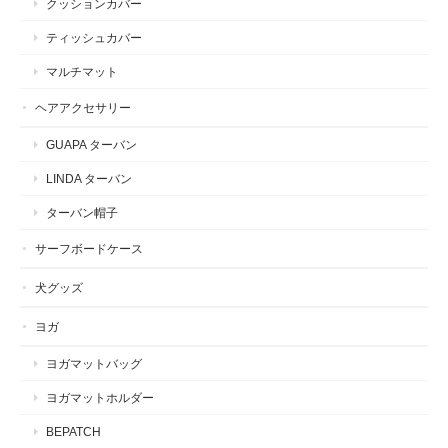
クッションカバー
ティッシュカバー
マルチマット
ヘアアクセサリー
GUAPA ターバン
LINDA ターバン
ターバン帽子
サーフボードケース
犬グッズ
ヨガ
ヨガマットバッグ
ヨガマットホルダー
BEPATCH