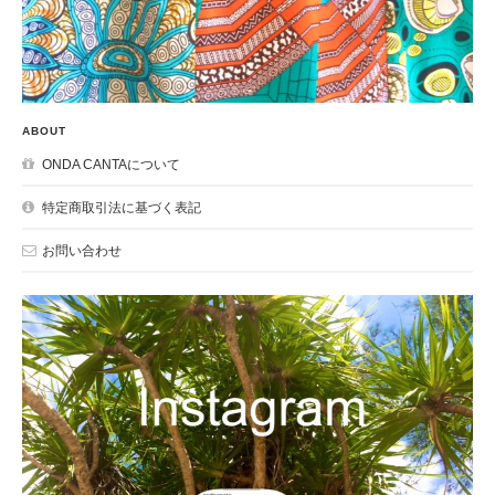
ABOUT
ONDA CANTAについて
特定商取引法に基づく表記
お問い合わせ