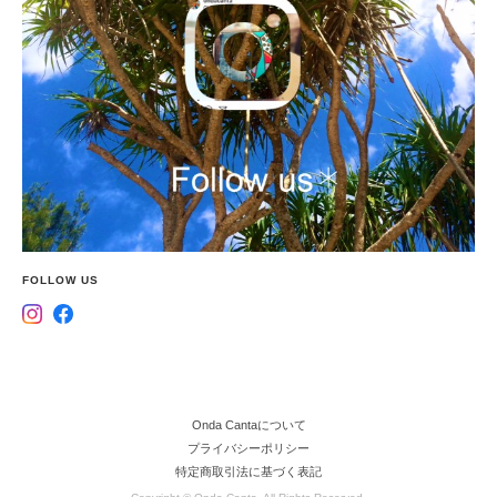
FOLLOW US
Onda Cantaについて
プライバシーポリシー
特定商取引法に基づく表記