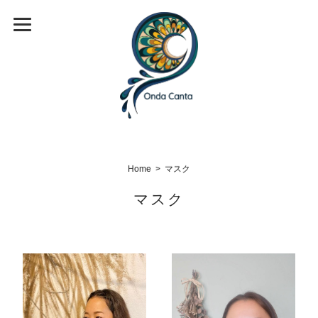
Home
マスク
マスク