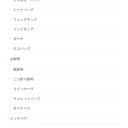
トートバッグ
リュックサック
インドネシア
ポーチ
エコバッグ
お財布
長財布
二つ折り財布
コインケース
ウォレットバッグ
キーケース
インテリア