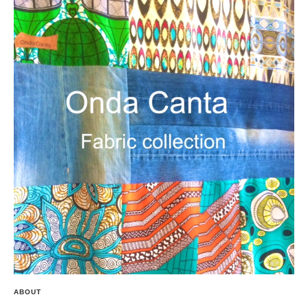
ABOUT