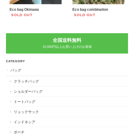
Eco bag Okinawa
Eco bag combination
SOLD OUT
SOLD OUT
全国送料無料
15,000円以上お買い上げのお客様
CATEGORY
バッグ
クラッチバッグ
ショルダーバッグ
トートバッグ
リュックサック
インドネシア
ポーチ