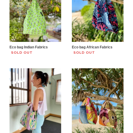
Eco bag Indian Fabrics
Eco bag African Fabrics
SOLD OUT
SOLD OUT