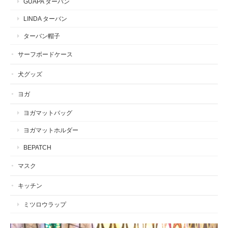
GUAPA ターバン
LINDA ターバン
ターバン帽子
サーフボードケース
犬グッズ
ヨガ
ヨガマットバッグ
ヨガマットホルダー
BEPATCH
マスク
キッチン
ミツロウラップ