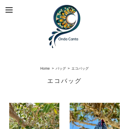
Home
バッグ
エコバッグ
エコバッグ