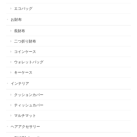
エコバッグ
お財布
長財布
二つ折り財布
コインケース
ウォレットバッグ
キーケース
インテリア
クッションカバー
ティッシュカバー
マルチマット
ヘアアクセサリー