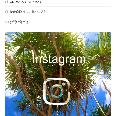
ONDA CANTAについて
特定商取引法に基づく表記
お問い合わせ