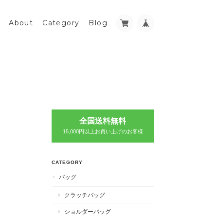
About
Category
Blog
全国送料無料
15,000円以上お買い上げのお客様
CATEGORY
バッグ
クラッチバッグ
ショルダーバッグ