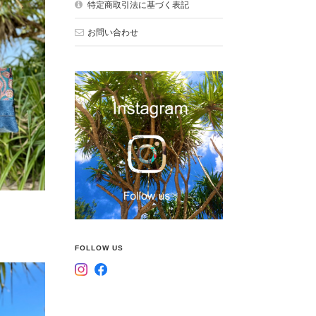
特定商取引法に基づく表記
お問い合わせ
FOLLOW US