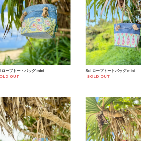
ol ロープトートバッグ mini
Sol ロープトートバッグ mini
OLD OUT
SOLD OUT