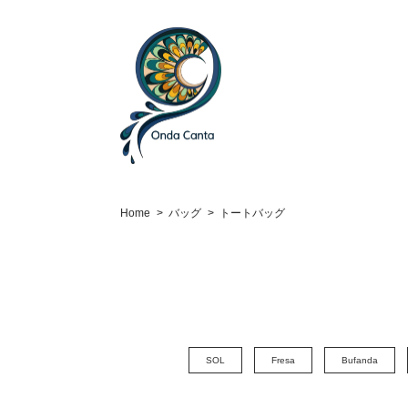
Home
バッグ
トートバッグ
SOL
Fresa
Bufanda