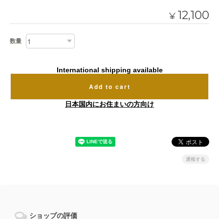
12,100
¥
数量
International shipping available
Add to cart
日本国内にお住まいの方向け
通報する
ショップの評価