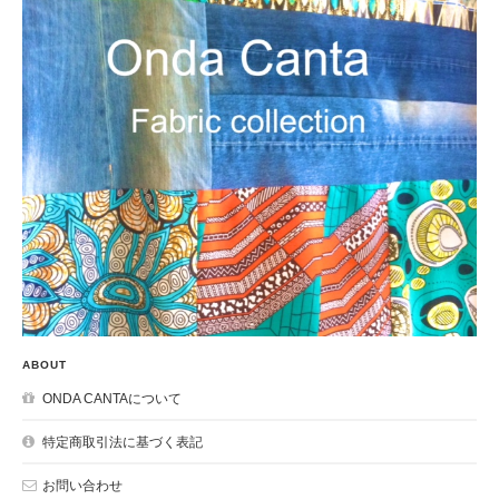
ABOUT
ONDA CANTAについて
特定商取引法に基づく表記
お問い合わせ