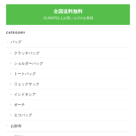
全国送料無料
15,000円以上お買い上げのお客様
CATEGORY
バッグ
クラッチバッグ
ショルダーバッグ
トートバッグ
リュックサック
インドネシア
ポーチ
エコバッグ
お財布