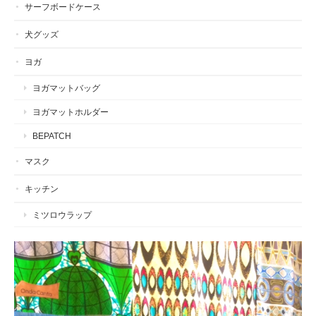
サーフボードケース
犬グッズ
ヨガ
ヨガマットバッグ
ヨガマットホルダー
BEPATCH
マスク
キッチン
ミツロウラップ