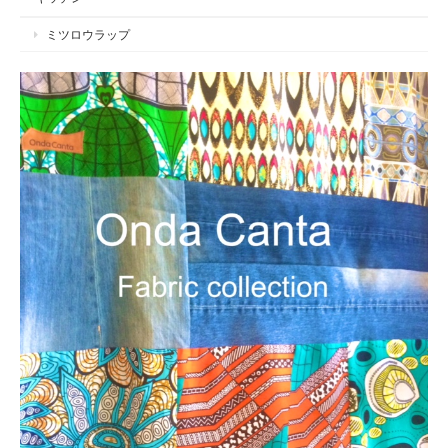
ミツロウラップ