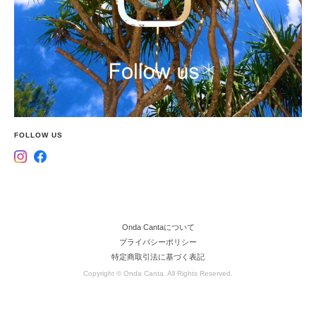
FOLLOW US
Onda Cantaについて
プライバシーポリシー
特定商取引法に基づく表記
Copyright © Onda Canta. All Rights Reserved.