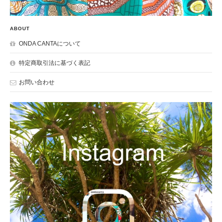
ABOUT
ONDA CANTAについて
特定商取引法に基づく表記
お問い合わせ