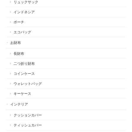
リュックサック
インドネシア
ポーチ
エコバッグ
お財布
長財布
二つ折り財布
コインケース
ウォレットバッグ
キーケース
インテリア
クッションカバー
ティッシュカバー