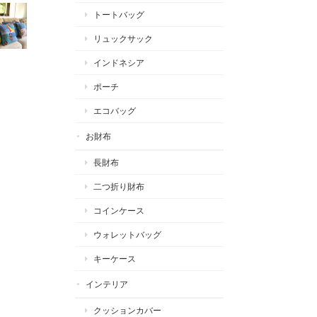
トートバッグ
リュックサック
インドネシア
ポーチ
エコバッグ
お財布
長財布
二つ折り財布
コインケース
ウォレットバッグ
キーケース
インテリア
クッションカバー