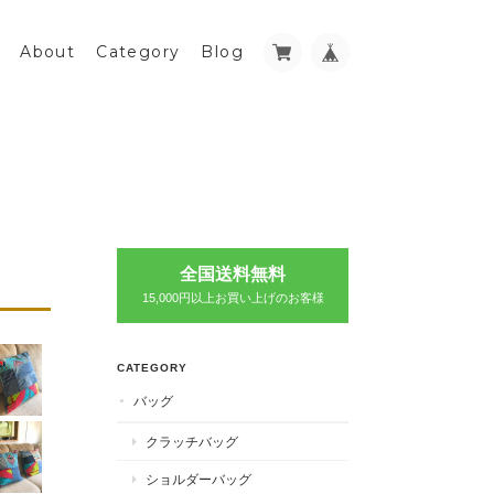
About
Category
Blog
全国送料無料
15,000円以上お買い上げのお客様
CATEGORY
バッグ
クラッチバッグ
ショルダーバッグ