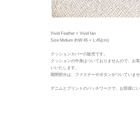
Vivid Feather × Vivid fan
Size:Midium 約W:45 × L:45(cm)
クッションカバーの販売です。
クッションの中身はついておりませんので、お客
いいたします。
開閉部分は、ファスナーやボタンがついていませ
デニムとプリントのパッチワークで、お部屋にい