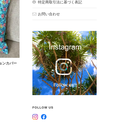
特定商取引法に基づく表記
お問い合わせ
ョンカバー
FOLLOW US