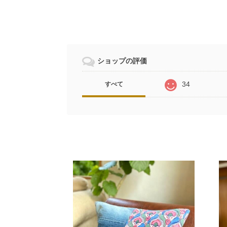
ショップの評価
34
すべて