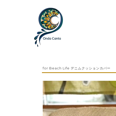
for Beach Life デニムクッションカバー