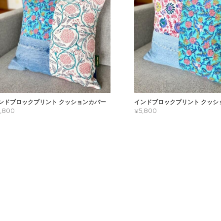
ンドブロックプリント クッションカバー
インドブロックプリント クッシ
5,800
¥5,800