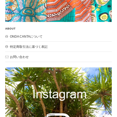
ABOUT
ONDA CANTAについて
特定商取引法に基づく表記
お問い合わせ