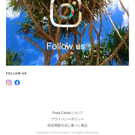
FOLLOW US
Onda Cantaについて
プライバシーポリシー
特定商取引法に基づく表記
Copyright © Onda Canta. All Rights Reserved.