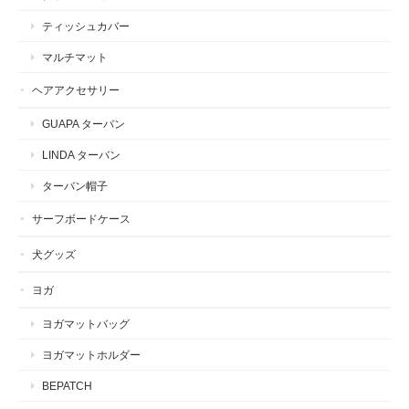
ティッシュカバー
マルチマット
ヘアアクセサリー
GUAPA ターバン
LINDA ターバン
ターバン帽子
サーフボードケース
犬グッズ
ヨガ
ヨガマットバッグ
ヨガマットホルダー
BEPATCH