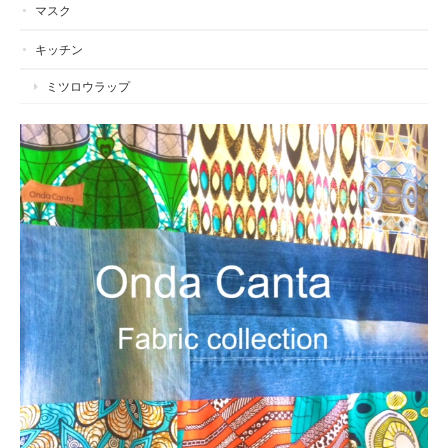
マスク
キッチン
ミツロウラップ