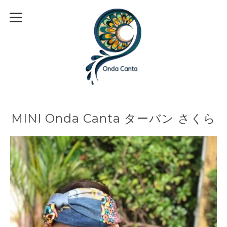
MINI Onda Canta ターバン さくら