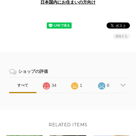
日本国内にお住まいの方向け
通報する
ショップの評価
34
1
0
すべて
RELATED ITEMS