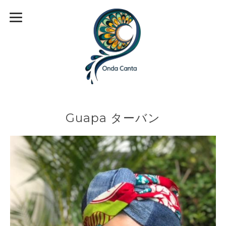
Guapa ターバン