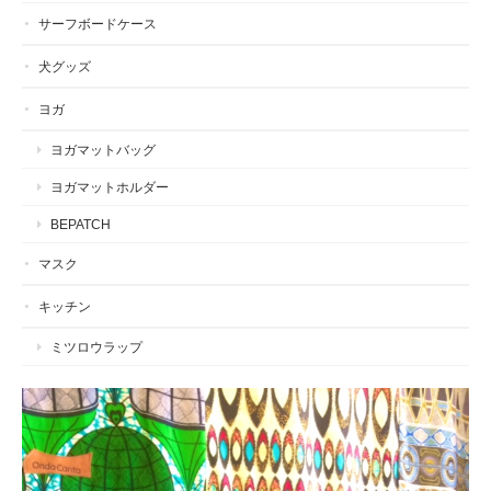
サーフボードケース
犬グッズ
ヨガ
ヨガマットバッグ
ヨガマットホルダー
BEPATCH
マスク
キッチン
ミツロウラップ