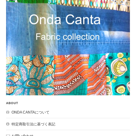
ABOUT
ONDA CANTAについて
特定商取引法に基づく表記
お問い合わせ