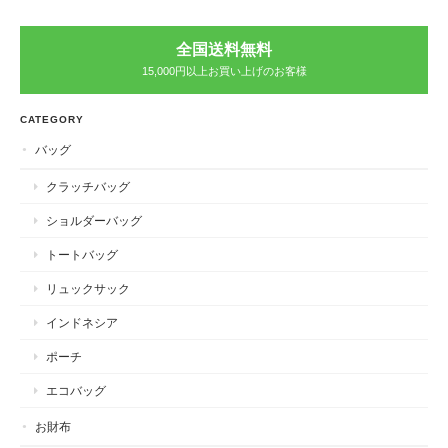
全国送料無料
15,000円以上お買い上げのお客様
CATEGORY
バッグ
クラッチバッグ
ショルダーバッグ
トートバッグ
リュックサック
インドネシア
ポーチ
エコバッグ
お財布