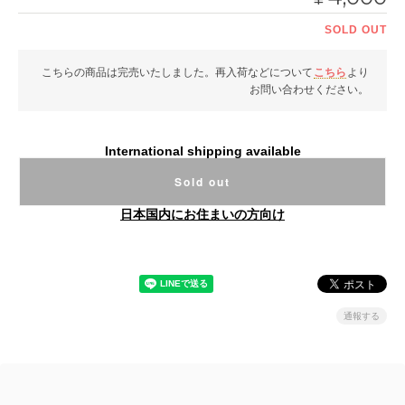
SOLD OUT
こちらの商品は完売いたしました。再入荷などについて
こちら
より
お問い合わせください。
International shipping available
Sold out
日本国内にお住まいの方向け
通報する