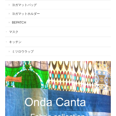
ヨガマットバッグ
ヨガマットホルダー
BEPATCH
マスク
キッチン
ミツロウラップ