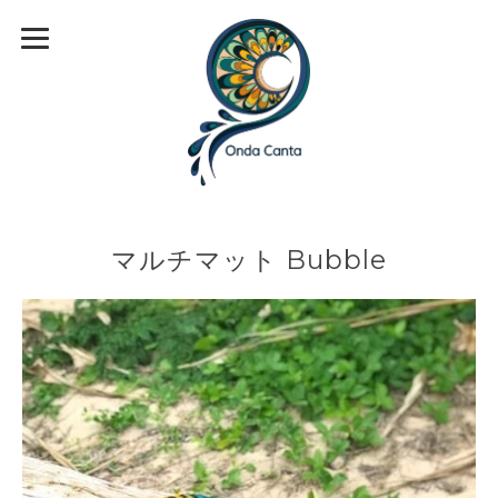
マルチマット Bubble