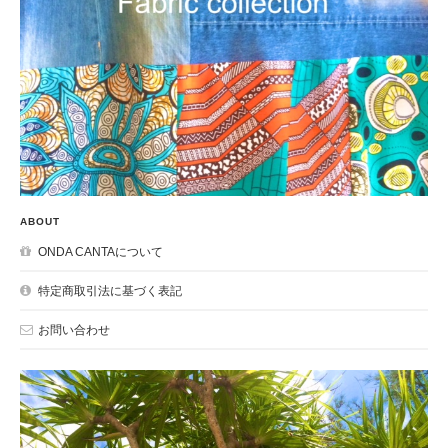
ABOUT
ONDA CANTAについて
特定商取引法に基づく表記
お問い合わせ