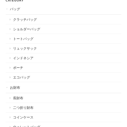
CATEGORY
バッグ
クラッチバッグ
ショルダーバッグ
トートバッグ
リュックサック
インドネシア
ポーチ
エコバッグ
お財布
長財布
二つ折り財布
コインケース
ウォレットバッグ