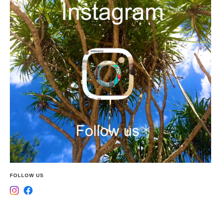
FOLLOW US