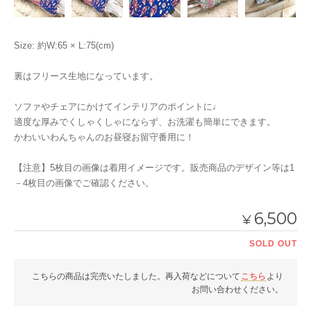
Size: 約W:65 × L:75(cm)
裏はフリース生地になっています。
ソファやチェアにかけてインテリアのポイントに♩
適度な厚みでくしゃくしゃにならず、お洗濯も簡単にできます。
かわいいわんちゃんのお昼寝お留守番用に！
【注意】5枚目の画像は着用イメージです。販売商品のデザイン等は1
－4枚目の画像でご確認ください。
6,500
¥
SOLD OUT
こちらの商品は完売いたしました。再入荷などについて
こちら
より
お問い合わせください。