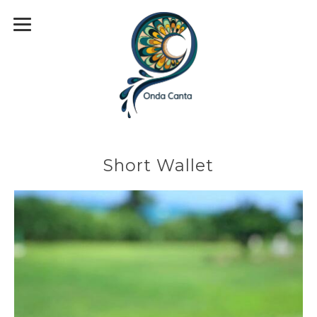
Short Wallet