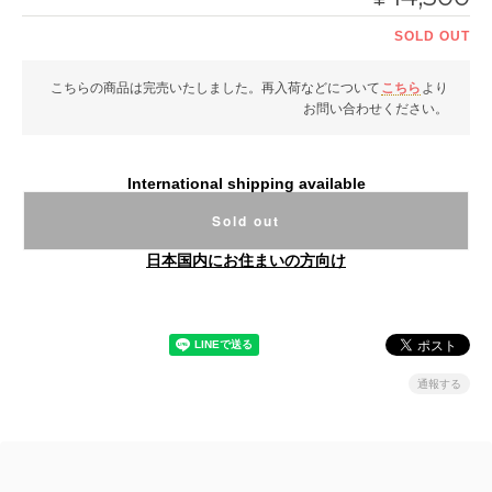
SOLD OUT
こちらの商品は完売いたしました。再入荷などについて
こちら
より
お問い合わせください。
International shipping available
Sold out
日本国内にお住まいの方向け
通報する