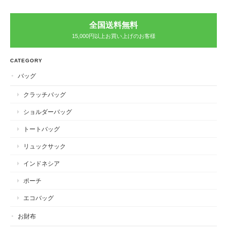
全国送料無料
15,000円以上お買い上げのお客様
CATEGORY
バッグ
クラッチバッグ
ショルダーバッグ
トートバッグ
リュックサック
インドネシア
ポーチ
エコバッグ
お財布