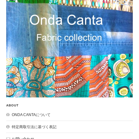
ABOUT
ONDA CANTAについて
特定商取引法に基づく表記
お問い合わせ