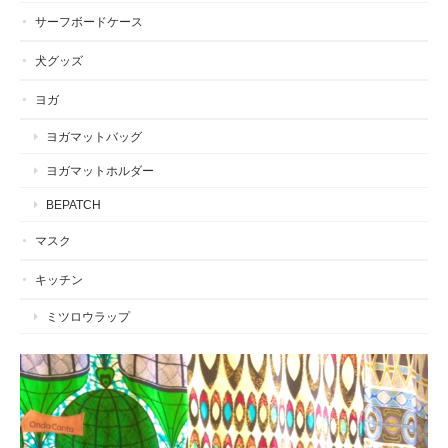
サーフボードケース
犬グッズ
ヨガ
ヨガマットバッグ
ヨガマットホルダー
BEPATCH
マスク
キッチン
ミツロウラップ