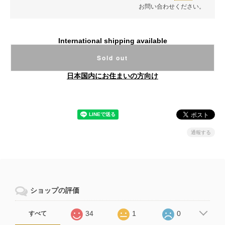
お問い合わせください。
International shipping available
Sold out
日本国内にお住まいの方向け
通報する
ショップの評価
34
1
0
すべて