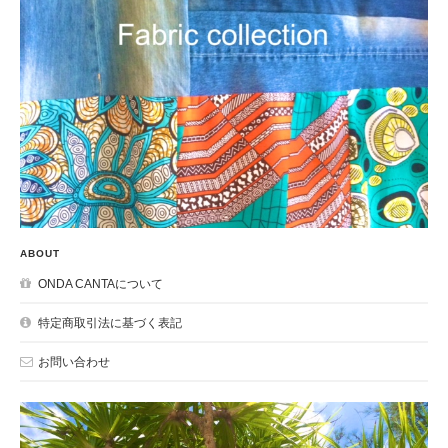
ABOUT
ONDA CANTAについて
特定商取引法に基づく表記
お問い合わせ