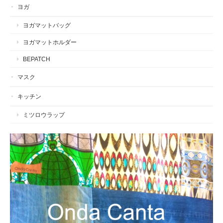
ヨガ
ヨガマットバッグ
ヨガマットホルダー
BEPATCH
マスク
キッチン
ミツロウラップ