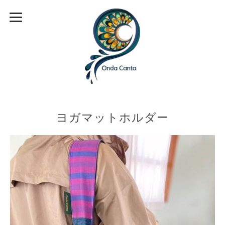
ヨガマットホルダー