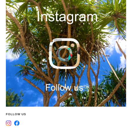
FOLLOW US