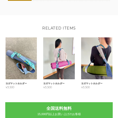
RELATED ITEMS
ヨガマットホルダー
ヨガマットホルダー
ヨガマットホルダー
¥3,500
¥3,500
¥3,500
全国送料無料
15,000円以上お買い上げのお客様