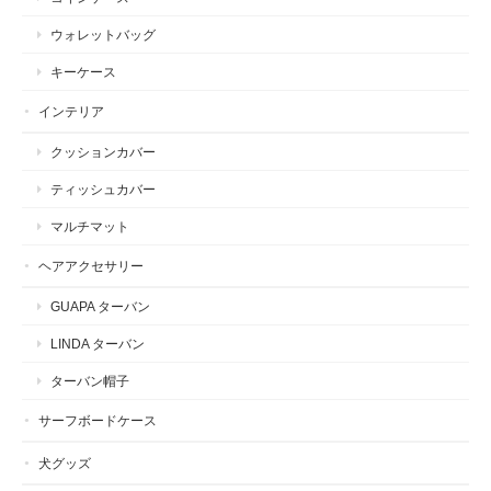
ウォレットバッグ
キーケース
インテリア
クッションカバー
ティッシュカバー
マルチマット
ヘアアクセサリー
GUAPA ターバン
LINDA ターバン
ターバン帽子
サーフボードケース
犬グッズ