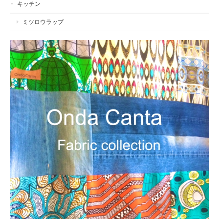
キッチン
ミツロウラップ