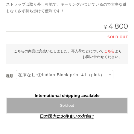
ストラップは取り外し可能で、キーリングがついているので大事な鍵
もなくさず持ち歩けて便利です！
4,800
¥
SOLD OUT
こちらの商品は完売いたしました。再入荷などについて
こちら
より
お問い合わせください。
種類
International shipping available
Sold out
日本国内にお住まいの方向け