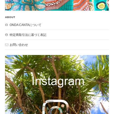
ABOUT
ONDA CANTAについて
特定商取引法に基づく表記
お問い合わせ