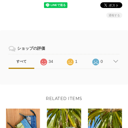
通報する
ショップの評価
34
1
0
すべて
RELATED ITEMS