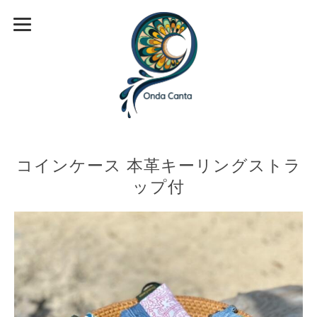
コインケース 本革キーリングストラ
ップ付