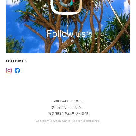
FOLLOW US
Onda Cantaについて
プライバシーポリシー
特定商取引法に基づく表記
Copyright © Onda Canta. All Rights Reserved.