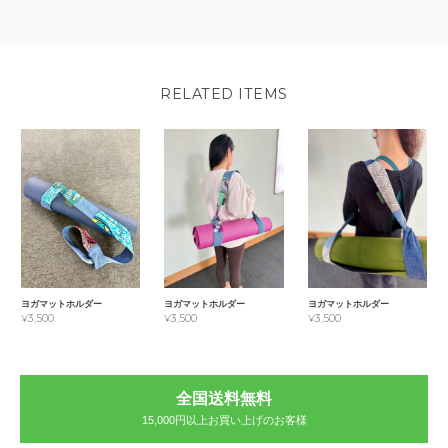
RELATED ITEMS
ヨガマットホルダー
ヨガマットホルダー
ヨガマットホルダー
¥3,500
¥3,500
¥3,500
全国送料無料
15,000円以上お買い上げのお客様