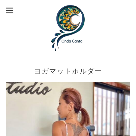
ヨガマットホルダー