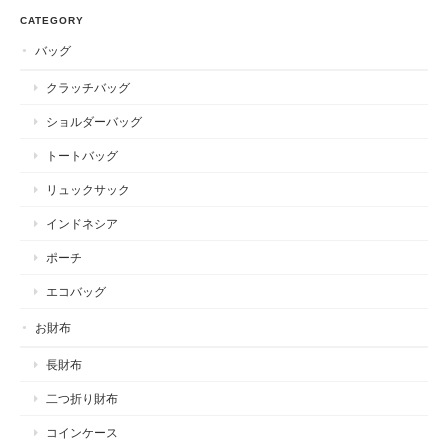
CATEGORY
バッグ
クラッチバッグ
ショルダーバッグ
トートバッグ
リュックサック
インドネシア
ポーチ
エコバッグ
お財布
長財布
二つ折り財布
コインケース