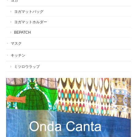
ヨガ
ヨガマットバッグ
ヨガマットホルダー
BEPATCH
マスク
キッチン
ミツロウラップ