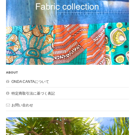
ABOUT
ONDA CANTAについて
特定商取引法に基づく表記
お問い合わせ