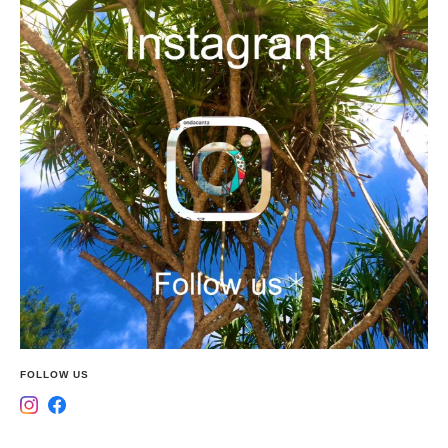
FOLLOW US