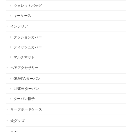
ウォレットバッグ
キーケース
インテリア
クッションカバー
ティッシュカバー
マルチマット
ヘアアクセサリー
GUAPA ターバン
LINDA ターバン
ターバン帽子
サーフボードケース
犬グッズ