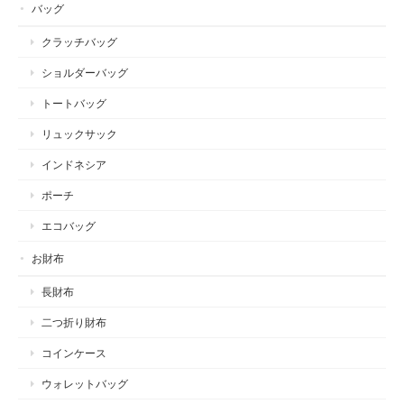
バッグ
クラッチバッグ
ショルダーバッグ
トートバッグ
リュックサック
インドネシア
ポーチ
エコバッグ
お財布
長財布
二つ折り財布
コインケース
ウォレットバッグ