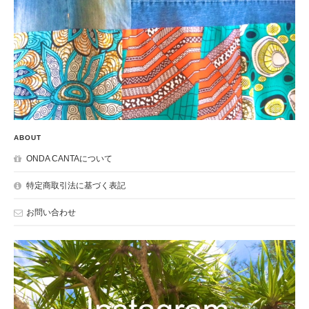
ABOUT
ONDA CANTAについて
特定商取引法に基づく表記
お問い合わせ