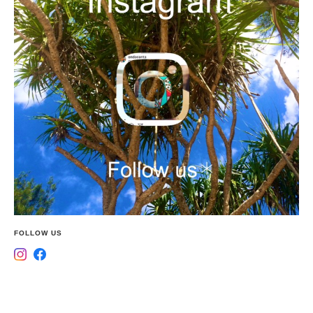
FOLLOW US