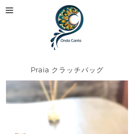
Praia クラッチバッグ