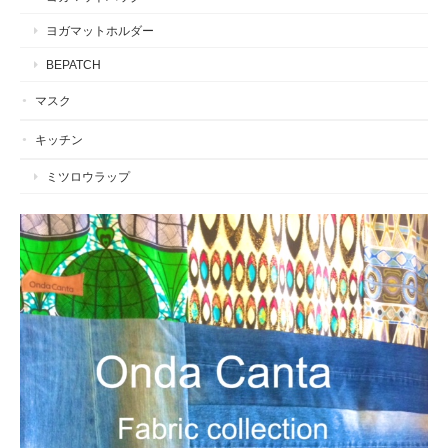
ヨガマットホルダー
BEPATCH
マスク
キッチン
ミツロウラップ