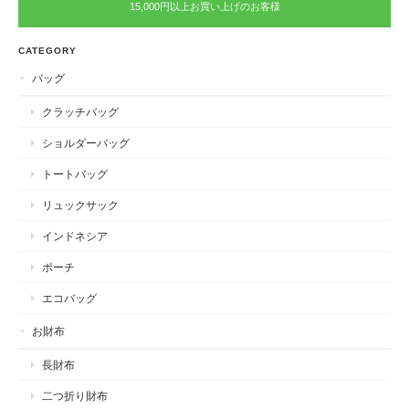
15,000円以上お買い上げのお客様
CATEGORY
バッグ
クラッチバッグ
ショルダーバッグ
トートバッグ
リュックサック
インドネシア
ポーチ
エコバッグ
お財布
長財布
二つ折り財布