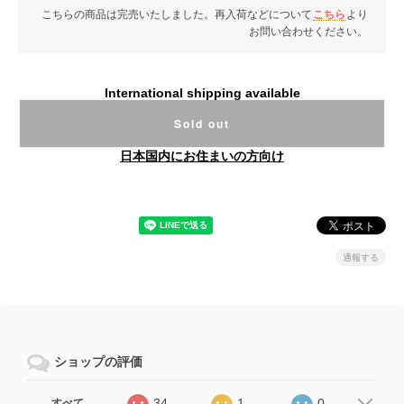
こちらの商品は完売いたしました。再入荷などについて
こちら
より
お問い合わせください。
International shipping available
Sold out
日本国内にお住まいの方向け
通報する
ショップの評価
34
1
0
すべて