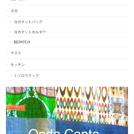
ヨガ
ヨガマットバッグ
ヨガマットホルダー
BEPATCH
マスク
キッチン
ミツロウラップ