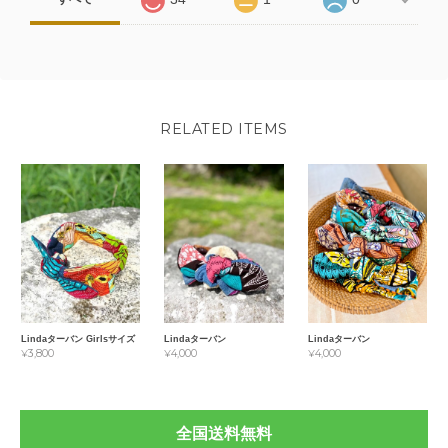
RELATED ITEMS
Lindaターバン Girlsサイズ
Lindaターバン
Lindaターバン
¥3,800
¥4,000
¥4,000
全国送料無料