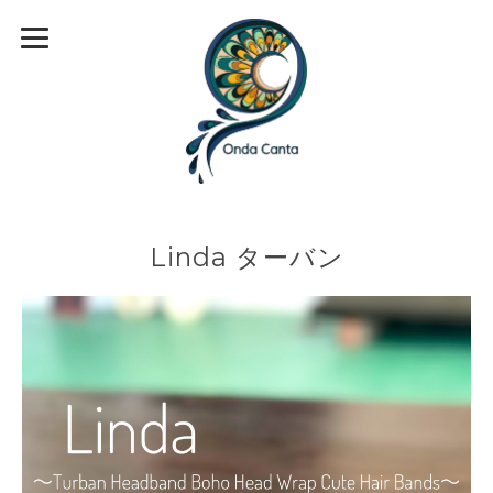
Linda ターバン