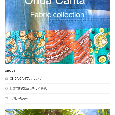
ABOUT
ONDA CANTAについて
特定商取引法に基づく表記
お問い合わせ