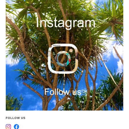
FOLLOW US