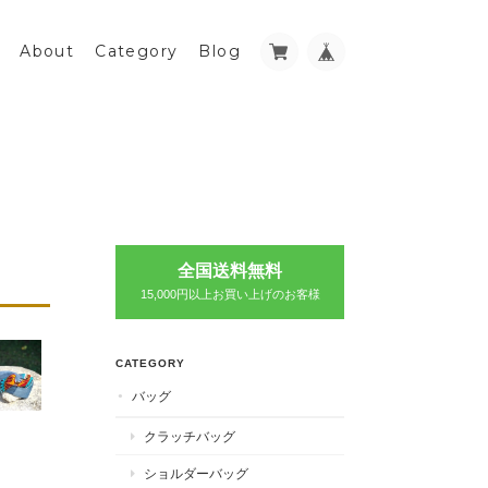
About
Category
Blog
全国送料無料
15,000円以上お買い上げのお客様
CATEGORY
バッグ
クラッチバッグ
ショルダーバッグ