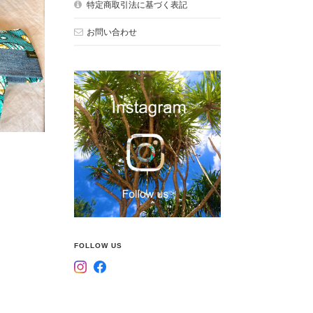
特定商取引法に基づく表記
お問い合わせ
FOLLOW US