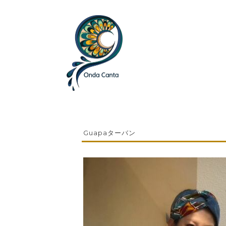
Guapaターバン