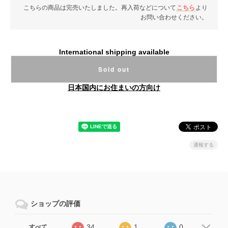
こちらの商品は完売いたしました。再入荷などについて
こちら
より
お問い合わせください。
International shipping available
Sold out
日本国内にお住まいの方向け
通報する
ショップの評価
34
1
0
すべて