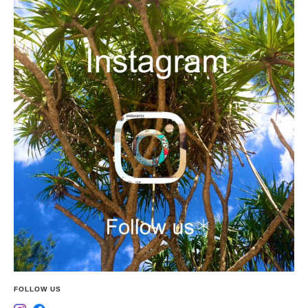
FOLLOW US