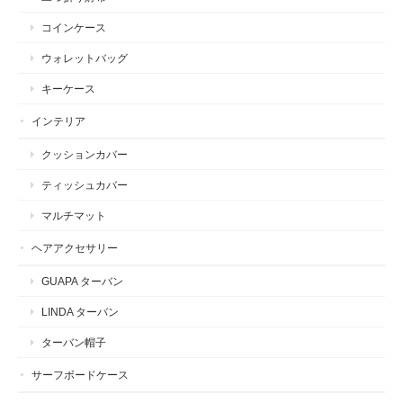
コインケース
ウォレットバッグ
キーケース
インテリア
クッションカバー
ティッシュカバー
マルチマット
ヘアアクセサリー
GUAPA ターバン
LINDA ターバン
ターバン帽子
サーフボードケース