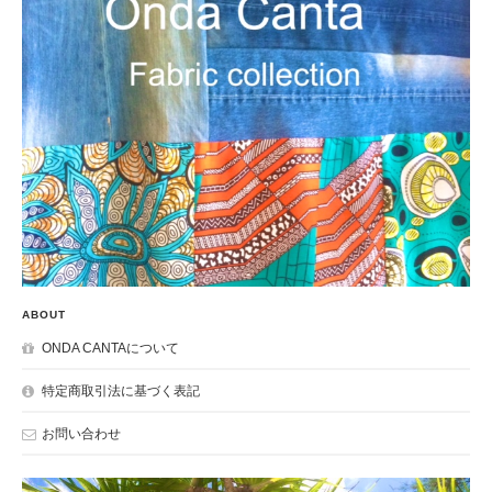
ABOUT
ONDA CANTAについて
特定商取引法に基づく表記
お問い合わせ