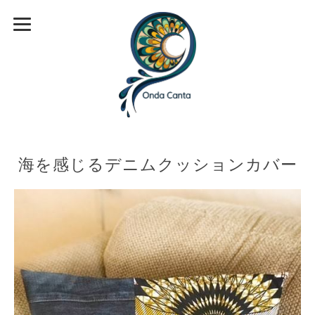
海を感じるデニムクッションカバー