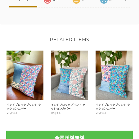
RELATED ITEMS
インドブロックプリント ク
インドブロックプリント ク
インドブロックプリント ク
ッションカバー
ッションカバー
ッションカバー
¥5,800
¥5,800
¥5,800
全国送料無料