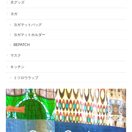
犬グッズ
ヨガ
ヨガマットバッグ
ヨガマットホルダー
BEPATCH
マスク
キッチン
ミツロウラップ